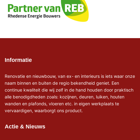
Informatie
Renovatie en nieuwbouw, van ex- en interieurs is iets waar onze
naam binnen en buiten de regio bekendheid geniet. Een
continue kwaliteit die wij zelf in de hand houden door praktisch
alle benodigdheden zoals: kozijnen, deuren, luiken, houten
wanden en plafonds, vloeren etc. in eigen werkplaats te
vervaardigen, waarborgt ons product.
Actie & Nieuws