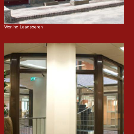
Woning Laagsoeren