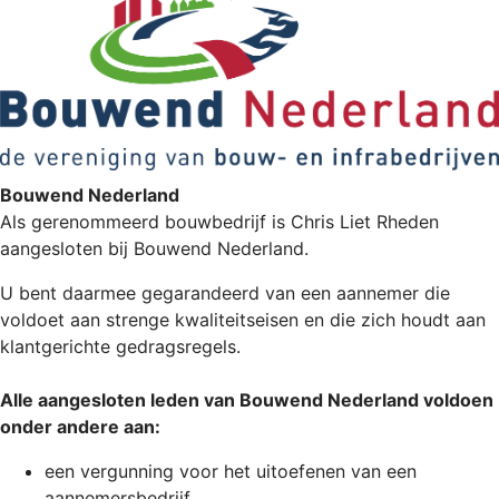
Bouwend Nederland
Als gerenommeerd bouwbedrijf is Chris Liet Rheden
aangesloten bij Bouwend Nederland.
U bent daarmee gegarandeerd van een aannemer die
voldoet aan strenge kwaliteitseisen en die zich houdt aan
klantgerichte gedragsregels.
Alle aangesloten leden van Bouwend Nederland voldoen
onder andere aan:
een vergunning voor het uitoefenen van een
aannemersbedrijf