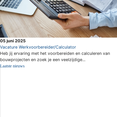
05 juni 2025
Vacature Werkvoorbereider/Calculator
Heb jij ervaring met het voorbereiden en calculeren van
bouwprojecten en zoek je een veelzijdige...
Laatste nieuws