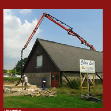
Afbeelding1