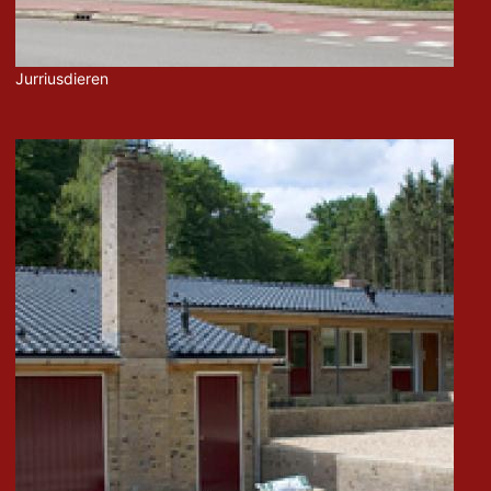
Jurriusdieren