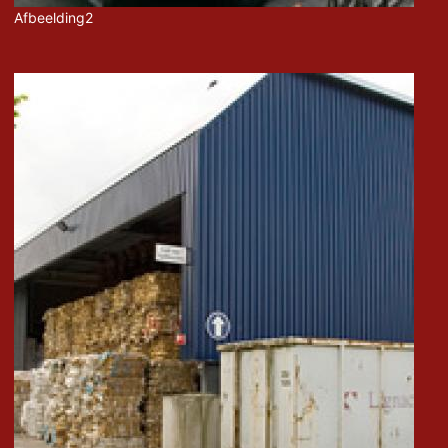
Afbeelding2