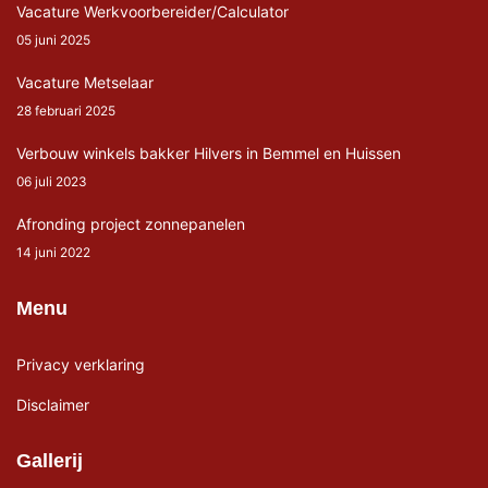
Vacature Werkvoorbereider/Calculator
05 juni 2025
Vacature Metselaar
28 februari 2025
Verbouw winkels bakker Hilvers in Bemmel en Huissen
06 juli 2023
Afronding project zonnepanelen
14 juni 2022
Menu
Privacy verklaring
Disclaimer
Gallerij