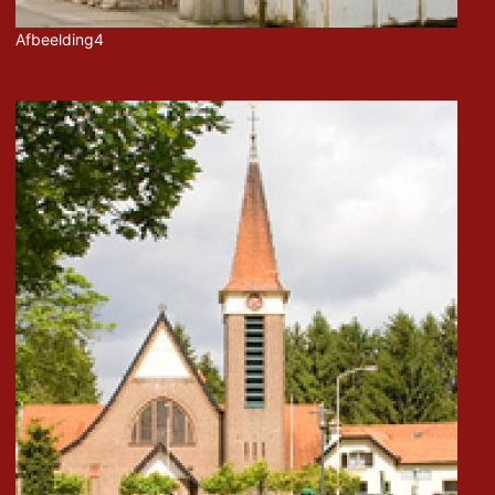
Afbeelding4