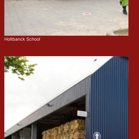
Holtbanck School