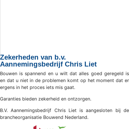
Zekerheden van b.v.
Aannemingsbedrijf Chris Liet
Bouwen is spannend en u wilt dat alles goed geregeld is
en dat u niet in de problemen komt op het moment dat er
ergens in het proces iets mis gaat.
Garanties bieden zekerheid en ontzorgen.
B.V. Aannemingsbedrijf Chris Liet is aangesloten bij de
brancheorganisatie Bouwend Nederland.