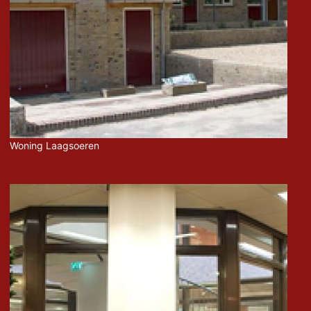
Woning Laagsoeren