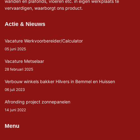
wanden en plafonds, vloeren etc. in eigen werkplaats te
vervaardigen, waarborgt ons product.
Actie & Nieuws
Vacature Werkvoorbereider/Calculator
05 juni 2025
Vacature Metselaar
28 februari 2025
Verbouw winkels bakker Hilvers in Bemmel en Huissen
06 juli 2023
Afronding project zonnepanelen
14 juni 2022
Menu