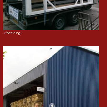
Afbeelding2