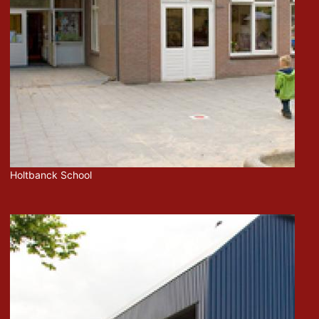
Holtbanck School