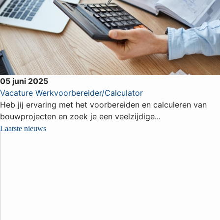
05 juni 2025
Vacature Werkvoorbereider/Calculator
Heb jij ervaring met het voorbereiden en calculeren van
bouwprojecten en zoek je een veelzijdige...
Laatste nieuws