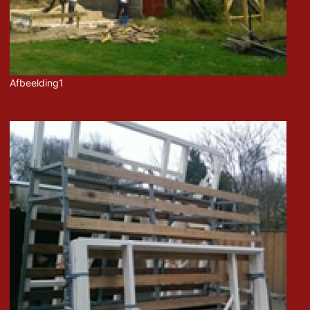
Afbeelding1