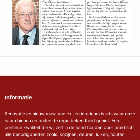
Informatie
Renovatie en nieuwbouw, van ex- en interieurs is iets waar onze
naam binnen en buiten de regio bekendheid geniet. Een
continue kwaliteit die wij zelf in de hand houden door praktisch
alle benodigdheden zoals: kozijnen, deuren, luiken, houten