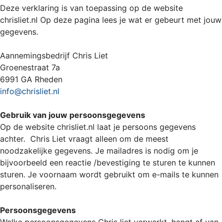
Deze verklaring is van toepassing op de website
chrisliet.nl Op deze pagina lees je wat er gebeurt met jouw
gegevens.
Aannemingsbedrijf Chris Liet
Groenestraat 7a
6991 GA Rheden
info@chrisliet.nl
Gebruik van jouw persoonsgegevens
Op de website chrisliet.nl laat je persoons gegevens
achter.
Chris Liet
vraagt alleen om de meest
noodzakelijke gegevens. Je mailadres is nodig om je
bijvoorbeeld een reactie /bevestiging te sturen te kunnen
sturen. Je voornaam wordt gebruikt om e-mails te kunnen
personaliseren.
Persoonsgegevens