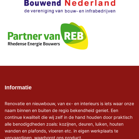
Informatie
Renovatie en nieuwbouw, van ex- en interieurs is iets waar onze
naam binnen en buiten de regio bekendheid geniet. Een
continue kwaliteit die wij zelf in de hand houden door praktisch
alle benodigdheden zoals: kozijnen, deuren, luiken, houten
wanden en plafonds, vloeren etc. in eigen werkplaats te
vervaardigen, waarborgt ons product.