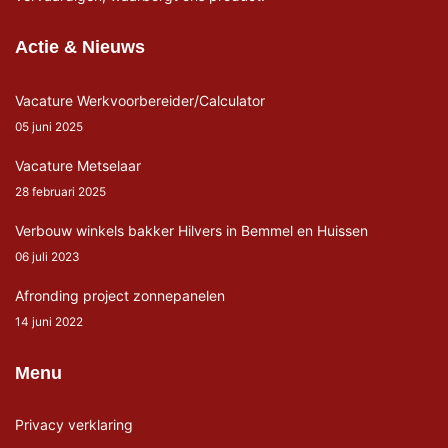
Actie & Nieuws
Vacature Werkvoorbereider/Calculator
05 juni 2025
Vacature Metselaar
28 februari 2025
Verbouw winkels bakker Hilvers in Bemmel en Huissen
06 juli 2023
Afronding project zonnepanelen
14 juni 2022
Menu
Privacy verklaring