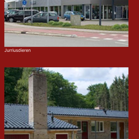
Jurriusdieren