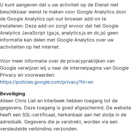
U kunt aangeven dat u uw activiteit op de Dienst niet
beschikbaar wenst te maken voor Google Analytics door
de Google Analytics opt-out browser add-on te
installeren. Deze add-on zorgt ervoor dat het Google
Analytics JavaScript (ga.js, analytics.js en dc.js) geen
informatie kan delen met Google Analytics over uw
activiteiten op het internet.
Voor meer informatie over de privacypraktijken van
Google verwijzen wij u naar de internetpagina van Google
Privacy en voorwaarden:
https://policies.google.com/privacy?hl=en
Beveiliging
Alleen Chris Liet en Interbeek hebben toegang tot de
gegevens. Deze toegang is goed afgeschermd. De website
heeft een SSL-certificaat, herkenbaar aan het slotje in de
adresbalk. Gegevens die je verstrekt, worden via een
versleutelde verbinding verzonden.