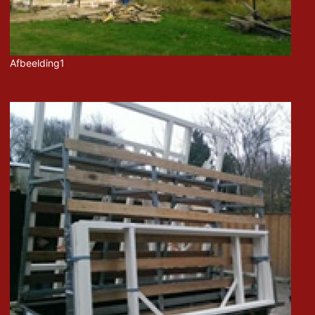
Afbeelding1