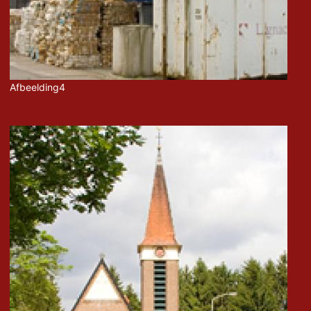
Afbeelding4