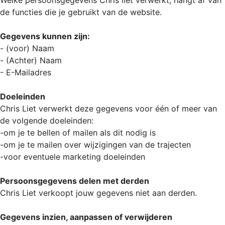
Welke persoonsgegevens Chris liet verwerkt, hangt af van
de functies die je gebruikt van de website.
Gegevens kunnen zijn:
- (voor) Naam
- (Achter) Naam
- E-Mailadres
Doeleinden
Chris Liet verwerkt deze gegevens voor één of meer van
de volgende doeleinden:
-om je te bellen of mailen als dit nodig is
-om je te mailen over wijzigingen van de trajecten
-voor eventuele marketing doeleinden
Persoonsgegevens delen met derden
Chris Liet verkoopt jouw gegevens niet aan derden.
Gegevens inzien, aanpassen of verwijderen