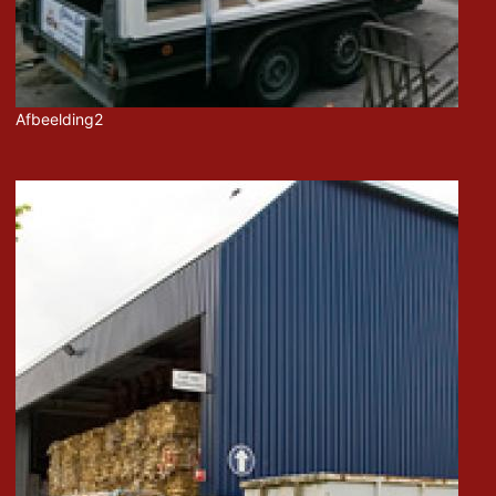
Afbeelding2