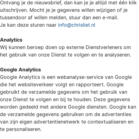
Ontvang je de nieuwsbrief, dan kan je je altijd met één klik
uitschrijven. Mocht je je gegevens willen wijzigen of je
tussendoor af willen melden, stuur dan een e-mail.
Je kan deze sturen naar
info@chrisliet.nl
Analytics
Wij kunnen beroep doen op externe Dienstverleners om
het gebruik van onze Dienst te volgen en te analyseren.
Google Analytics
Google Analytics is een webanalyse-service van Google
die het websiteverkeer volgt en rapporteert. Google
gebruikt de verzamelde gegevens om het gebruik van
onze Dienst te volgen en bij te houden. Deze gegevens
worden gedeeld met andere Google diensten. Google kan
de verzamelde gegevens gebruiken om de advertenties
van zijn eigen advertentienetwerk te contextualiseren en
te personaliseren.